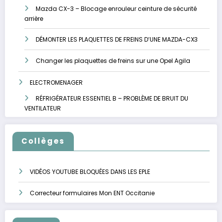
Mazda CX-3 – Blocage enrouleur ceinture de sécurité
arrière
DÉMONTER LES PLAQUETTES DE FREINS D’UNE MAZDA-CX3
Changer les plaquettes de freins sur une Opel Agila
ELECTROMENAGER
RÉFRIGÉRATEUR ESSENTIEL B – PROBLÈME DE BRUIT DU
VENTILATEUR
Collèges
VIDÉOS YOUTUBE BLOQUÉES DANS LES EPLE
Correcteur formulaires Mon ENT Occitanie