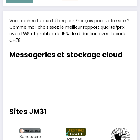
Vous recherchez un hébergeur Français pour votre site ?
Comme moi, choisissez le meilleur rapport qualité/prix
avec LWS et profitez de 15% de réduction avec le code
CH78
Messageries et stockage cloud
Sites JM31
Sanctuaire
Balades