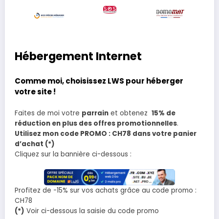
Hébergement Internet
Comme moi, choisissez LWS pour héberger
votre site !
Faites de moi votre
parrain
et obtenez
15% de
réduction en plus des offres promotionnelles
.
Utilisez mon code PROMO : CH78 dans votre panier
d’achat (*)
Cliquez sur la bannière ci-dessous :
Profitez de -15% sur vos achats grâce au code promo :
CH78
(*)
Voir ci-dessous la saisie du code promo